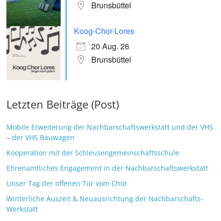
Brunsbüttel
Koog-Chor-Lores
20 Aug. 26
Brunsbüttel
Letzten Beiträge (Post)
Mobile Erweiterung der Nachbarschaftswerkstatt und der VHS
– der VHS Bauwagen
Kooperation mit der Schleusengemeinschaftsschule
Ehrenamtliches Engagement in der Nachbarschaftswerkstatt
Unser Tag der offenen Tür vom Chor
Winterliche Auszeit & Neuausrichtung der Nachbarschafts-
Werkstatt