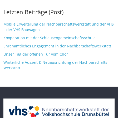
Letzten Beiträge (Post)
Mobile Erweiterung der Nachbarschaftswerkstatt und der VHS
– der VHS Bauwagen
Kooperation mit der Schleusengemeinschaftsschule
Ehrenamtliches Engagement in der Nachbarschaftswerkstatt
Unser Tag der offenen Tür vom Chor
Winterliche Auszeit & Neuausrichtung der Nachbarschafts-
Werkstatt