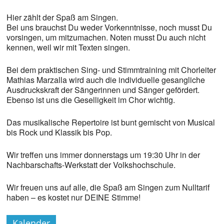
Hier zählt der Spaß am Singen.
Bei uns brauchst Du weder Vorkenntnisse, noch musst Du
vorsingen, um mitzumachen. Noten musst Du auch nicht
kennen, weil wir mit Texten singen.
Bei dem praktischen Sing- und Stimmtraining mit Chorleiter
Mathias Marzalla wird auch die individuelle gesangliche
Ausdruckskraft der Sängerinnen und Sänger gefördert.
Ebenso ist uns die Geselligkeit im Chor wichtig.
Das musikalische Repertoire ist bunt gemischt von Musical
bis Rock und Klassik bis Pop.
Wir treffen uns immer donnerstags um 19:30 Uhr in der
Nachbarschafts-Werkstatt der Volkshochschule.
Wir freuen uns auf alle, die Spaß am Singen zum Nulltarif
haben – es kostet nur DEINE Stimme!
Kalender