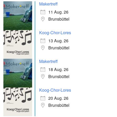
Makertreff
11 Aug. 26
Brunsbüttel
Koog-Chor-Lores
13 Aug. 26
Brunsbüttel
Makertreff
18 Aug. 26
Brunsbüttel
Koog-Chor-Lores
20 Aug. 26
Brunsbüttel