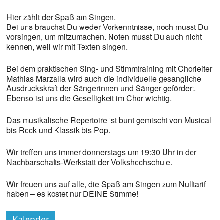
Hier zählt der Spaß am Singen.
Bei uns brauchst Du weder Vorkenntnisse, noch musst Du
vorsingen, um mitzumachen. Noten musst Du auch nicht
kennen, weil wir mit Texten singen.
Bei dem praktischen Sing- und Stimmtraining mit Chorleiter
Mathias Marzalla wird auch die individuelle gesangliche
Ausdruckskraft der Sängerinnen und Sänger gefördert.
Ebenso ist uns die Geselligkeit im Chor wichtig.
Das musikalische Repertoire ist bunt gemischt von Musical
bis Rock und Klassik bis Pop.
Wir treffen uns immer donnerstags um 19:30 Uhr in der
Nachbarschafts-Werkstatt der Volkshochschule.
Wir freuen uns auf alle, die Spaß am Singen zum Nulltarif
haben – es kostet nur DEINE Stimme!
Kalender