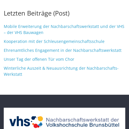
Letzten Beiträge (Post)
Mobile Erweiterung der Nachbarschaftswerkstatt und der VHS
– der VHS Bauwagen
Kooperation mit der Schleusengemeinschaftsschule
Ehrenamtliches Engagement in der Nachbarschaftswerkstatt
Unser Tag der offenen Tür vom Chor
Winterliche Auszeit & Neuausrichtung der Nachbarschafts-
Werkstatt