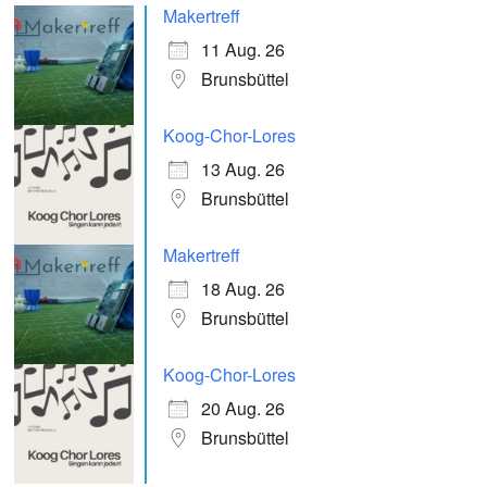
Makertreff
11 Aug. 26
Brunsbüttel
Koog-Chor-Lores
13 Aug. 26
Brunsbüttel
Makertreff
18 Aug. 26
Brunsbüttel
Koog-Chor-Lores
20 Aug. 26
Brunsbüttel