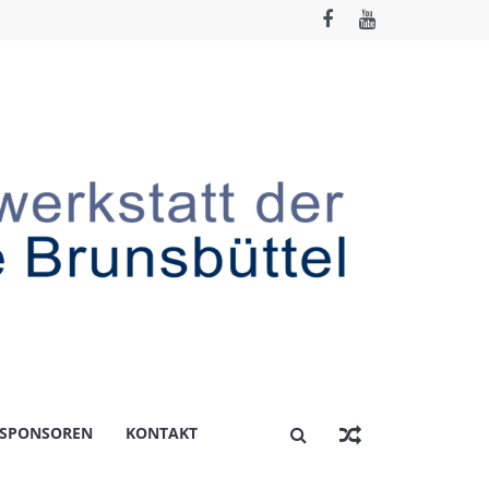
 SPONSOREN
KONTAKT