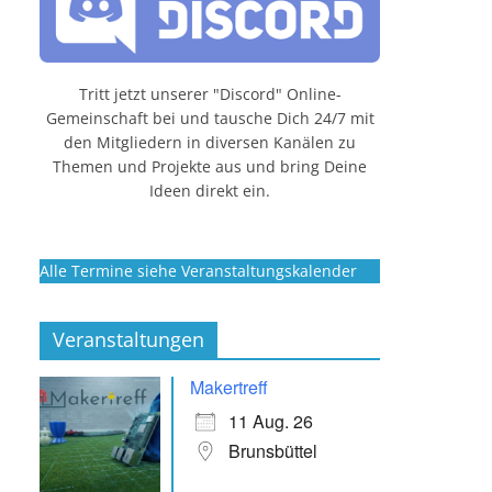
Tritt jetzt unserer "Discord" Online-
Gemeinschaft bei und tausche Dich 24/7 mit
den Mitgliedern in diversen Kanälen zu
Themen und Projekte aus und bring Deine
Ideen direkt ein.
Alle Termine siehe Veranstaltungskalender
Veranstaltungen
Makertreff
11 Aug. 26
Brunsbüttel