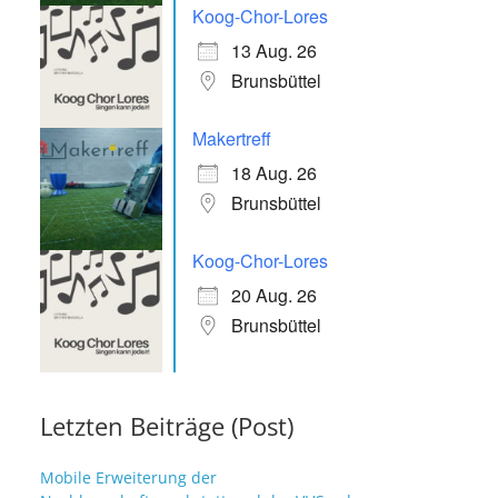
Koog-Chor-Lores
13 Aug. 26
Brunsbüttel
Makertreff
18 Aug. 26
Brunsbüttel
Koog-Chor-Lores
20 Aug. 26
Brunsbüttel
Letzten Beiträge (Post)
Mobile Erweiterung der